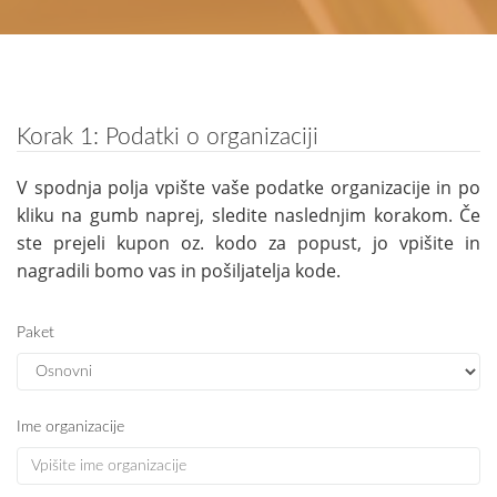
Korak 1: Podatki o organizaciji
V spodnja polja vpište vaše podatke organizacije in po
kliku na gumb naprej, sledite naslednjim korakom. Če
ste prejeli kupon oz. kodo za popust, jo vpišite in
nagradili bomo vas in pošiljatelja kode.
Paket
Ime organizacije