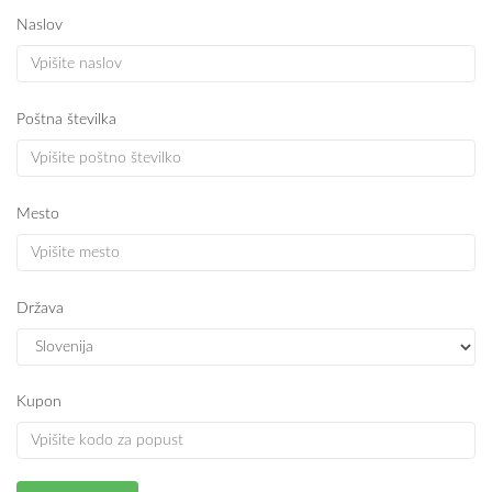
Naslov
Poštna številka
Mesto
Država
Kupon